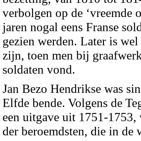
verbolgen op de ‘vreemde o
jaren nogal eens Franse sold
gezien werden. Later is we
zijn, toen men bij graafwe
soldaten vond.
Jan Bezo Hendrikse was sin
Elfde bende. Volgens de Te
een uitgave uit 1751-1753,
der beroemdsten, die in de 