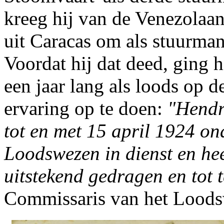
kreeg hij van de Venezolaans
uit Caracas om als stuurma
Voordat hij dat deed, ging 
een jaar lang als loods op 
ervaring op te doen:
"Hendr
tot en met 15 april 1924 on
Loodswezen in dienst en hee
uitstekend gedragen en tot 
Commissaris van het Lood