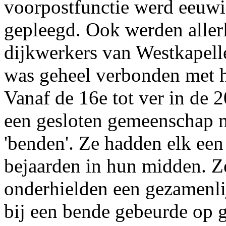
voorpostfunctie werd eeuwig
gepleegd. Ook werden aller
dijkwerkers van Westkapelle
was geheel verbonden met he
Vanaf de 16e tot ver in de
een gesloten gemeenschap m
'benden'. Ze hadden elk een 
bejaarden in hun midden. Z
onderhielden een gezamenli
bij een bende gebeurde op 