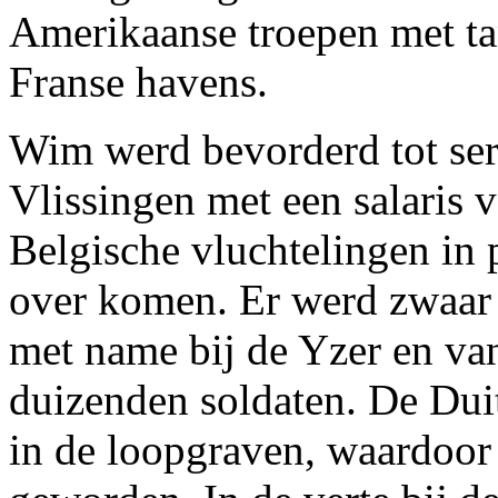
Amerikaanse troepen met ta
Franse havens.
Wim werd bevorderd tot serg
Vlissingen met een salaris 
Belgische vluchtelingen in
over komen. Er werd zwaar
met name bij de Yzer en va
duizenden soldaten. De Dui
in de loopgraven, waardoor