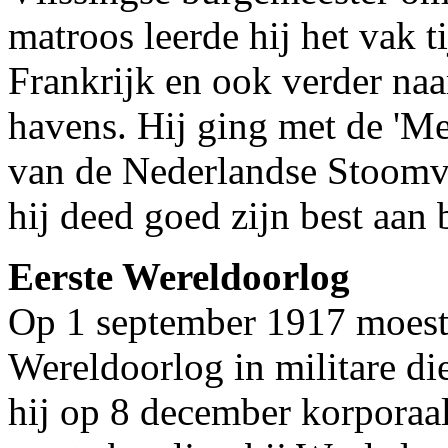
matroos leerde hij het vak ti
Frankrijk en ook verder naa
havens. Hij ging met de 'Me
van de Nederlandse Stoomva
hij deed goed zijn best aan 
Eerste Wereldoorlog
Op 1 september 1917 moes
Wereldoorlog in militare di
hij op 8 december korporaal