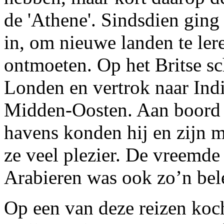
de 'Athene'. Sindsdien ging 
in, om nieuwe landen te le
ontmoeten. Op het Britse sc
Londen en vertrok naar Indi
Midden-Oosten. Aan boord 
havens konden hij en zijn 
ze veel plezier. De vreemde
Arabieren was ook zo’n bel
Op een van deze reizen koch