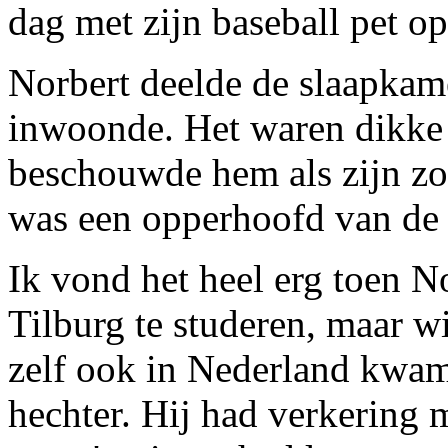
dag met zijn baseball pet op
Norbert deelde de slaapkam
inwoonde. Het waren dikke 
beschouwde hem als zijn z
was een opperhoofd van de 
Ik vond het heel erg toen N
Tilburg te studeren, maar wi
zelf ook in Nederland kwa
hechter. Hij had verkering 