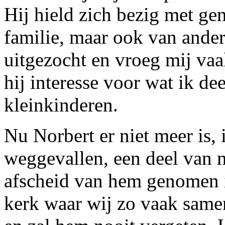
Hij hield zich bezig met ge
familie, maar ook van ander
uitgezocht en vroeg mij vaa
hij interesse voor wat ik de
kleinkinderen.
Nu Norbert er niet meer is, 
weggevallen, een deel van 
afscheid van hem genomen 
kerk waar wij zo vaak samen